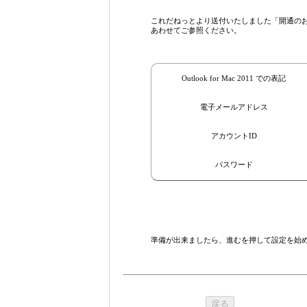
これだねっとより送付いたしました「開通のお
あわせてご参照ください。
Outlook for Mac 2011 での表記
電子メールアドレス
アカウントID
パスワード
準備が出来ましたら、進むを押して設定を始