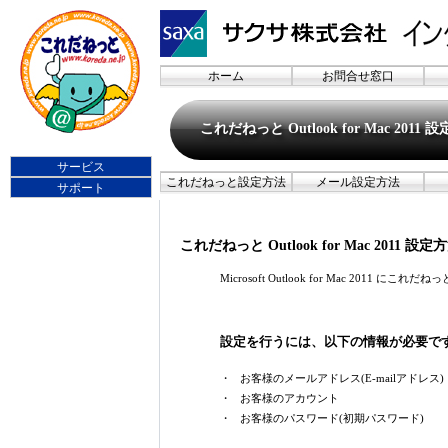
ホーム
お問合せ窓口
これだねっと Outlook for Mac 2011 
サービス
これだねっと設定方法
メール設定方法
サポート
これだねっと Outlook for Mac 2011 設定
Microsoft Outlook for Mac 2011 
設定を行うには、以下の情報が必要で
・
お客様のメールアドレス(E-mailアドレス)
・
お客様のアカウント
・
お客様のパスワード(初期パスワード)