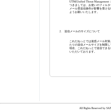
UTM(Unified Threat Ma
つきましては、お使いのフィルタ
メール受送信操作が影響を受ける
ようお願いいたします。
2.
送信メールのサイズについて
これだねっとでは迷惑メール対策
たりの送信メールサイズを制限し
現在、これだねっとで送信できる1
いただいております。
All Rights Reserved by SA