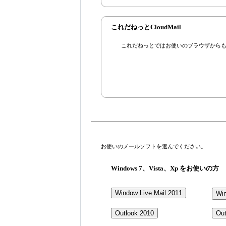
これだねっとCloudMail
これだねっとではお使いのブラウザから
お使いのメールソフトを選んでください。
Windows 7、Vista、Xp をお使いの方