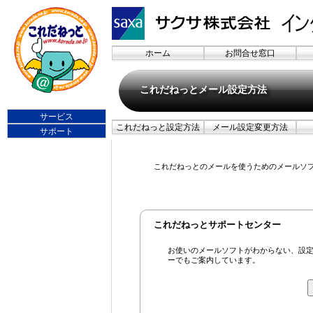
ホーム
お問合せ窓口
これだねっとメール設定方法
サービス
これだねっと設定方法
メール設定変更方法
サポート
これだねっとのメールを使うためのメールソ
これだねっとサポートセンター
お使いのメールソフトがわからない、設
ーでもご案内しています。