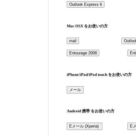
Mac OSX をお使いの方
iPhone/iPad/iPod touch をお使いの方
Android 携帯 をお使いの方