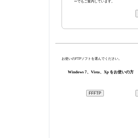
ーでもご案内しています。
お使いのFTPソフトを選んでください。
Windows 7、Vista、Xp をお使いの方