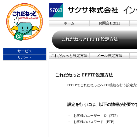
ホーム
お問合せ窓口
これだねっとFFFTP設定方法
サービス
これだねっと設定方法
メール設定方法
サポート
これだねっと FFFTP設定方法
FFFTPでこれだねっとへFTP接続を行う設定
設定を行うには、以下の情報が必要で
・
お客様のユーザーＩＤ（FTP）
・
お客様のパスワード（FTP）