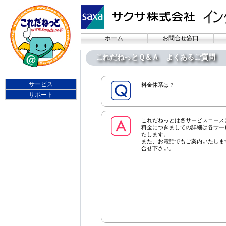
ホーム
お問合せ窓口
これだねっとＱ＆Ａ よくあるご質問
サービス
料金体系は？
サポート
これだねっとは各サービスコース
料金につきましての詳細は各サー
たします。
また、お電話でもご案内いたしま
合せ下さい。