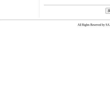
All Rights Reserved by SA